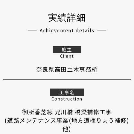
実績詳細
Achievement details
施主
Client
奈良県高田土木事務所
工事名
Construction
御所香芝線 兄川橋 橋梁補修工事
(道路メンテナンス事業(地方道橋りょう補修)
他)