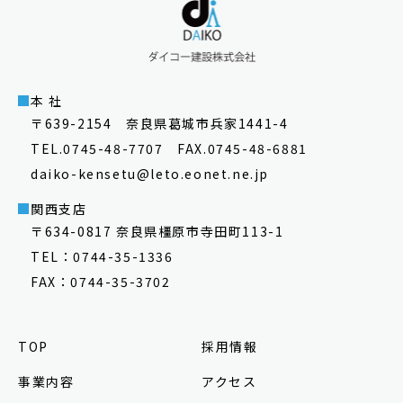
本 社
〒639-2154 奈良県葛城市兵家1441-4
TEL.0745-48-7707 FAX.0745-48-6881
daiko-kensetu@leto.eonet.ne.jp
関西支店
〒634-0817 奈良県橿原市寺田町113-1
TEL：0744-35-1336
FAX：0744-35-3702
TOP
採用情報
事業内容
アクセス