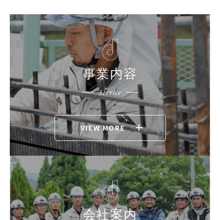
事業内容
Service
VIEW MORE
会社案内