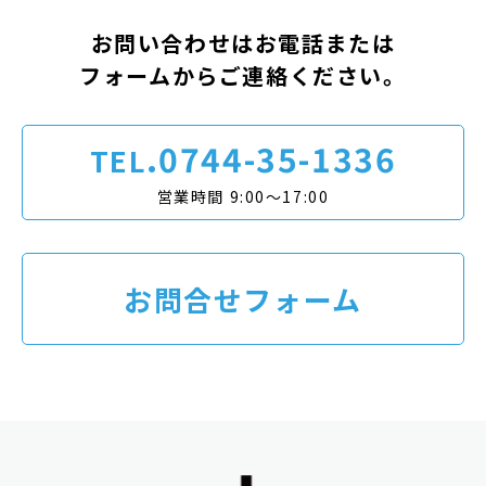
お問い合わせはお電話または
フォームからご連絡ください。
.0744-35-1336
TEL
営業時間 9:00〜17:00
お問合せフォーム