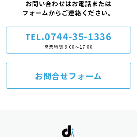
お問い合わせはお電話または
フォームからご連絡ください。
.0744-35-1336
TEL
営業時間 9:00〜17:00
お問合せフォーム