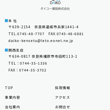
本 社
〒639-2154 奈良県葛城市兵家1441-4
TEL.0745-48-7707 FAX.0745-48-6881
daiko-kensetu@leto.eonet.ne.jp
関西支店
〒634-0817 奈良県橿原市寺田町113-1
TEL：0744-35-1336
FAX：0744-35-3702
TOP
採用情報
事業内容
アクセス
会社案内
お問合せ