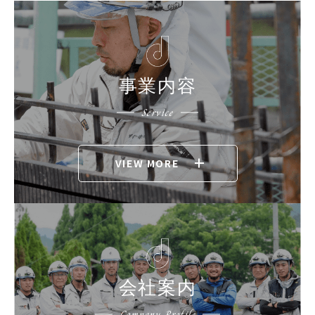
事業内容
Service
VIEW MORE
会社案内
Company Profile