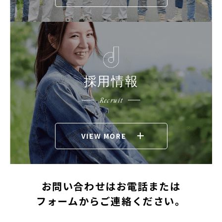
採用情報
Recruit
VIEW MORE
お問い合わせはお電話または
フォームからご連絡ください。