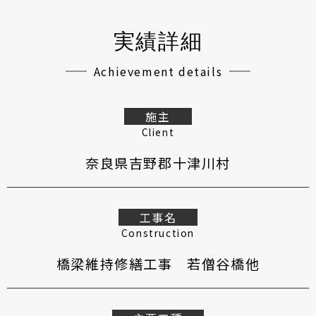
実績詳細
Achievement details
施主
Client
奈良県吉野郡十津川村
工事名
Construction
橋梁維持修繕工事 若僧谷橋他