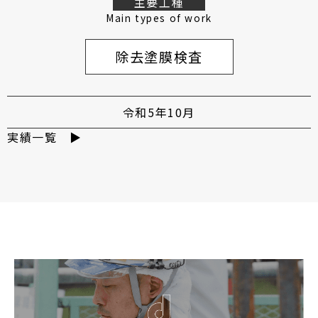
主要工種
Main types of work
除去塗膜検査
令和5年10月
実績一覧 ▶︎