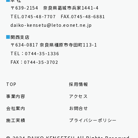
〒639-2154 奈良県葛城市兵家1441-4
TEL.0745-48-7707 FAX.0745-48-6881
daiko-kensetu@leto.eonet.ne.jp
関西支店
〒634-0817 奈良県橿原市寺田町113-1
TEL：0744-35-1336
FAX：0744-35-3702
TOP
採用情報
事業内容
アクセス
会社案内
お問合せ
施工実績
プライバシーポリシー
© 2024 DAIKO KENSETSU All Rights Reserved.