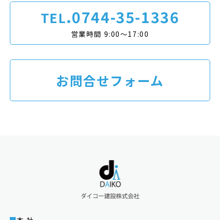
.0744-35-1336
TEL
営業時間 9:00〜17:00
お問合せフォーム
本 社