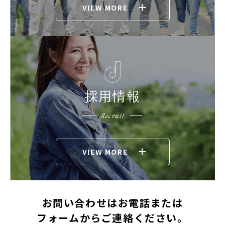
VIEW MORE
採用情報
Recruit
VIEW MORE
お問い合わせはお電話または
フォームからご連絡ください。