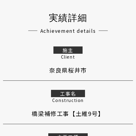
実績詳細
Achievement details
施主
Client
奈良県桜井市
工事名
Construction
橋梁補修工事【土維9号】