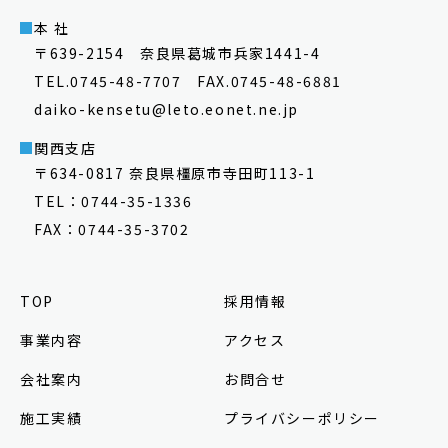
本 社
〒639-2154 奈良県葛城市兵家1441-4
TEL.0745-48-7707 FAX.0745-48-6881
daiko-kensetu@leto.eonet.ne.jp
関西支店
〒634-0817 奈良県橿原市寺田町113-1
TEL：0744-35-1336
FAX：0744-35-3702
TOP
採用情報
事業内容
アクセス
会社案内
お問合せ
施工実績
プライバシーポリシー