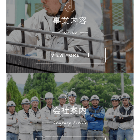
事業内容
Service
VIEW MORE
会社案内
Company Profile