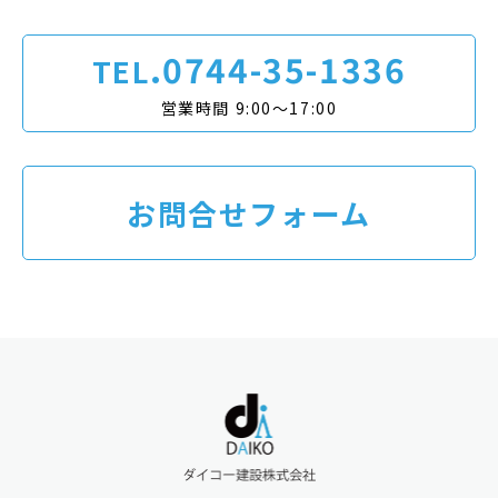
.0744-35-1336
TEL
営業時間 9:00〜17:00
お問合せフォーム