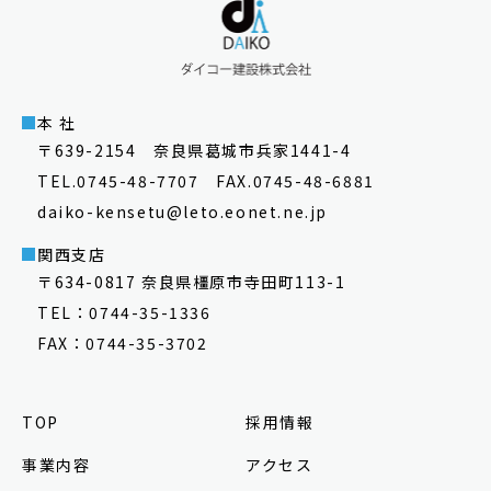
本 社
〒639-2154 奈良県葛城市兵家1441-4
TEL.0745-48-7707 FAX.0745-48-6881
daiko-kensetu@leto.eonet.ne.jp
関西支店
〒634-0817 奈良県橿原市寺田町113-1
TEL：0744-35-1336
FAX：0744-35-3702
TOP
採用情報
事業内容
アクセス