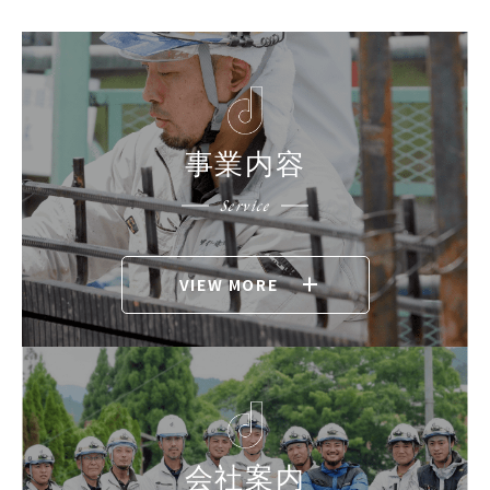
事業内容
Service
VIEW MORE
会社案内