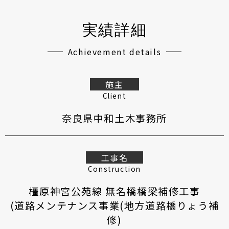
実績詳細
Achievement details
施主
Client
奈良県中和土木事務所
工事名
Construction
橿原神宮公苑線 無名橋橋梁補修工事
(道路メンテナンス事業(地方道路橋りょう補
修)