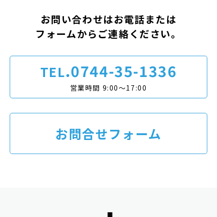
お問い合わせはお電話または
フォームからご連絡ください。
.0744-35-1336
TEL
営業時間 9:00〜17:00
お問合せフォーム